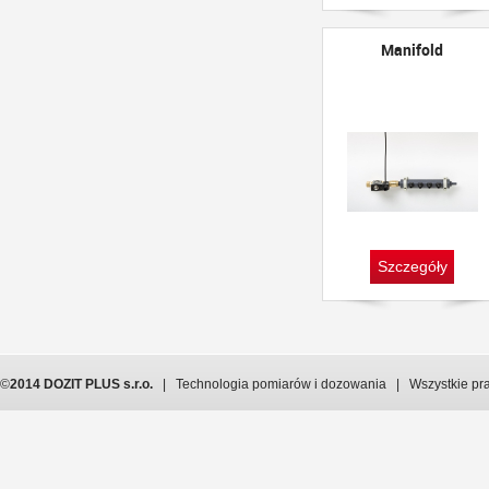
Manifold
Szczegóły
©
2014 DOZIT PLUS s.r.o.
| Technologia pomiarów i dozowania | Wszystkie pr