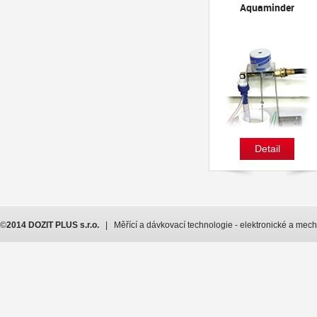
Aquaminder
Detail
©
2014 DOZIT PLUS s.r.o.
| Měřící a dávkovací technologie - elektronické a mec